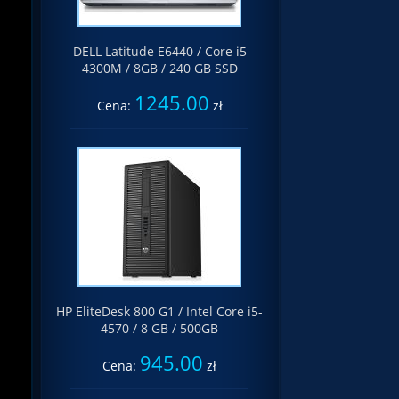
DELL Latitude E6440 / Core i5
4300M / 8GB / 240 GB SSD
1245.00
Cena:
zł
HP EliteDesk 800 G1 / Intel Core i5-
4570 / 8 GB / 500GB
945.00
Cena:
zł