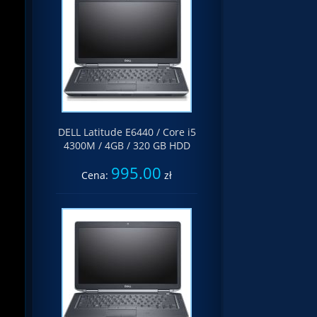
DELL Latitude E6440 / Core i5
4300M / 4GB / 320 GB HDD
995.00
Cena:
zł