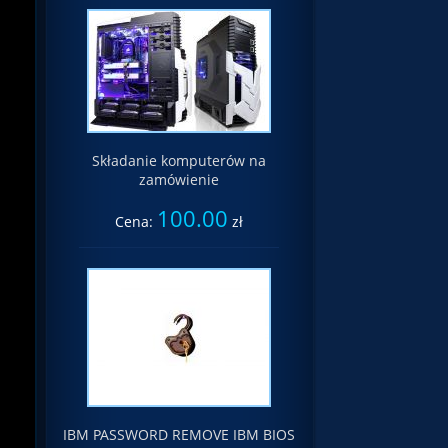
Składanie komputerów na
zamówienie
100.00
Cena:
zł
IBM PASSWORD REMOVE IBM BIOS